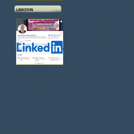
LINKEDIN