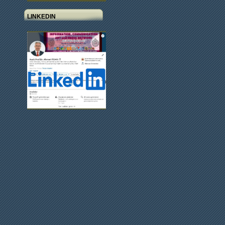
LINKEDIN