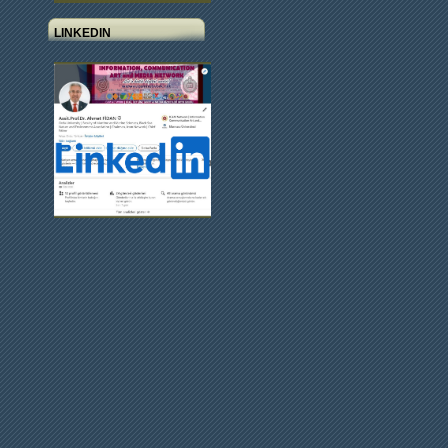
LINKEDIN