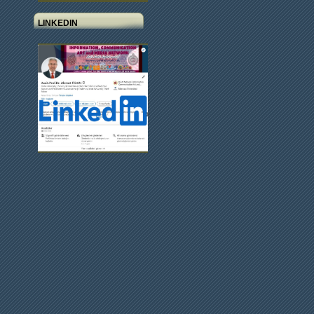
LINKEDIN