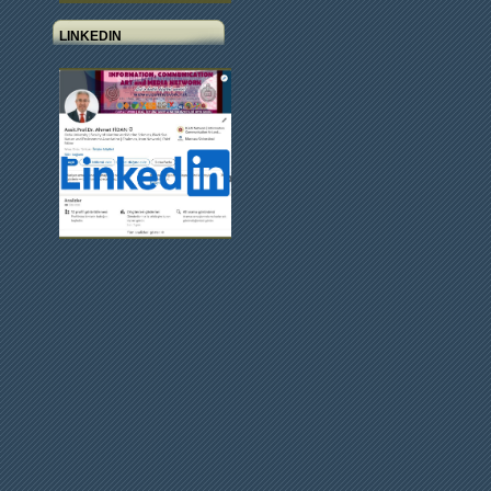
LINKEDIN