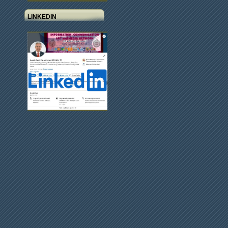
LINKEDIN