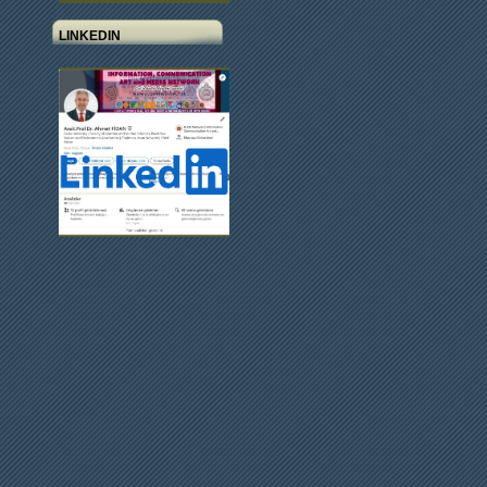
LINKEDIN