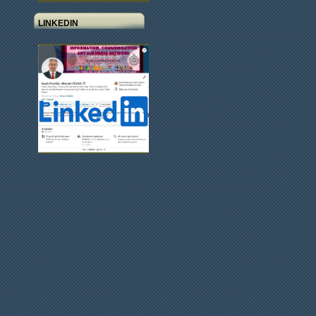
LINKEDIN