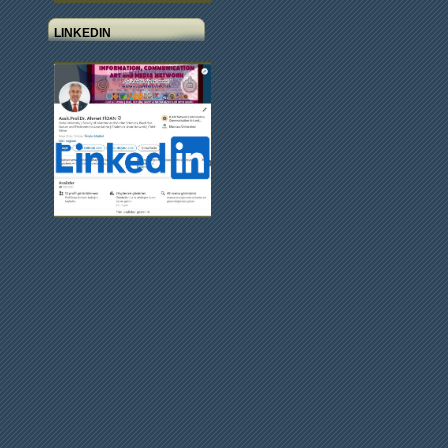
LINKEDIN