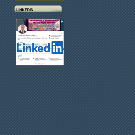
LINKEDIN