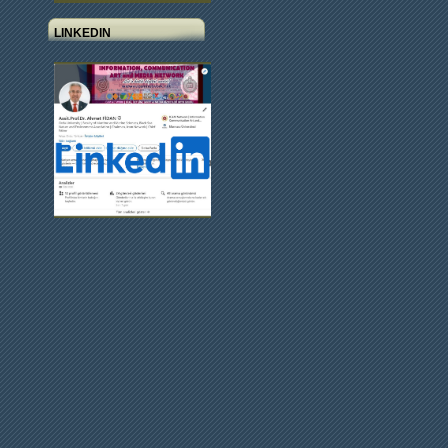
LINKEDIN