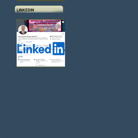
LINKEDIN