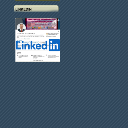
LINKEDIN