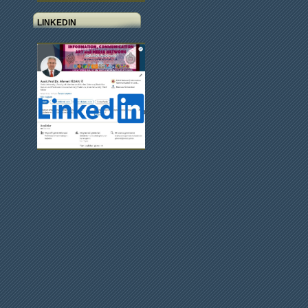
LINKEDIN