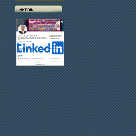
LINKEDIN