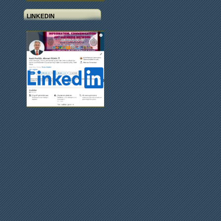
LINKEDIN