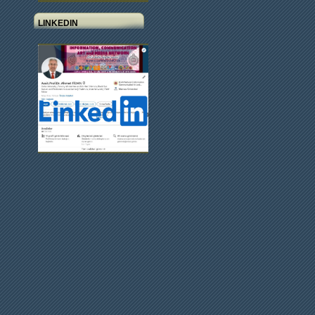
LINKEDIN