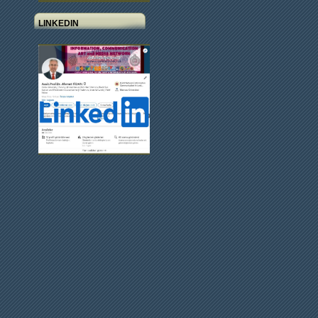
LINKEDIN