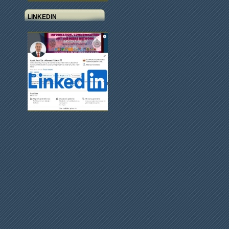
LINKEDIN