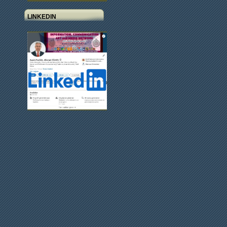
LINKEDIN