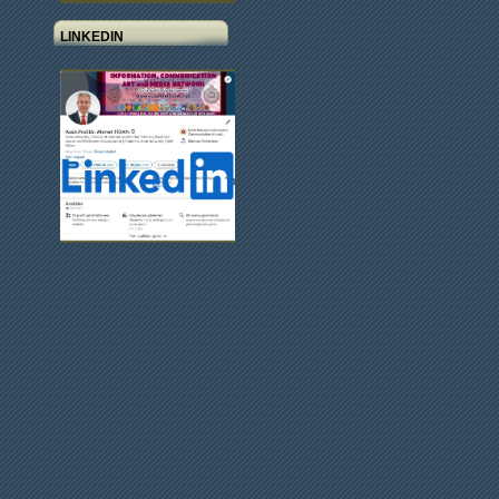
LINKEDIN