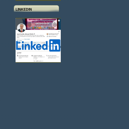
LINKEDIN