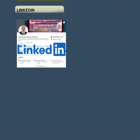
LINKEDIN