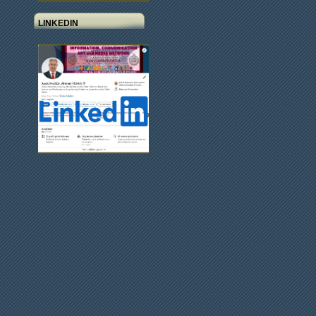
LINKEDIN