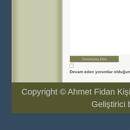
Devam eden yorumlar olduğun
Copyright © Ahmet Fidan Kiş
Geliştiric