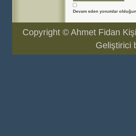
Devam eden yorumlar olduğun
Copyright © Ahmet Fidan Kiş
Geliştiric