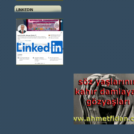
LINKEDIN