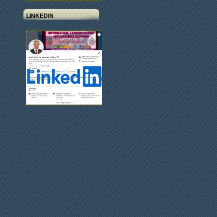
LINKEDIN