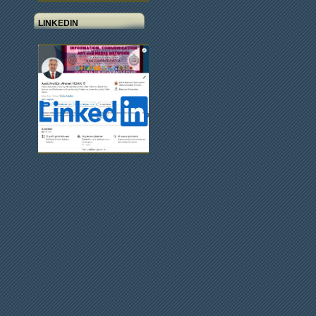
LINKEDIN