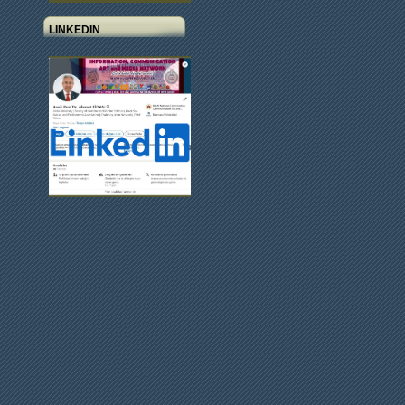
LINKEDIN