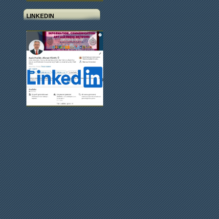
LINKEDIN