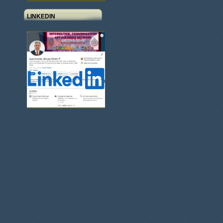
LINKEDIN