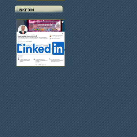
LINKEDIN