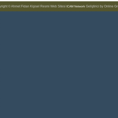
right © Ahmet Fidan Kişisel Resmi Web Sitesi
Geliştirici by Online G
ICAM Network