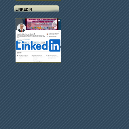
LINKEDIN